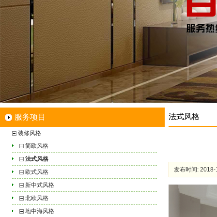
法式风格
服务项目
装修风格
简欧风格
法式风格
发布时间: 2018-1
欧式风格
新中式风格
北欧风格
地中海风格