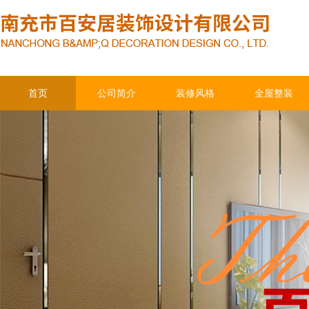
首页
公司简介
装修风格
全屋整装