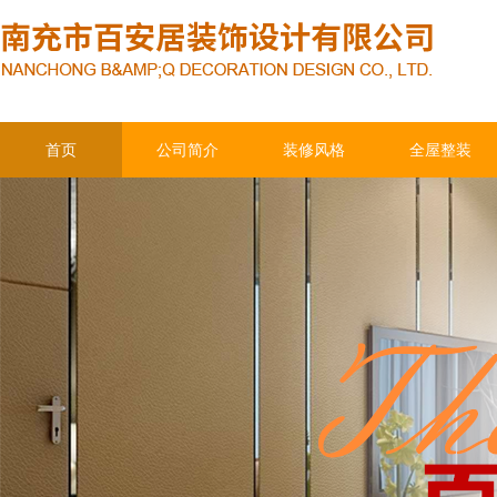
首页
公司简介
装修风格
全屋整装