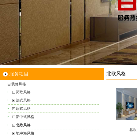
北欧风格
服务项目
装修风格
简欧风格
法式风格
欧式风格
新中式风格
北欧风格
北欧
地中海风格